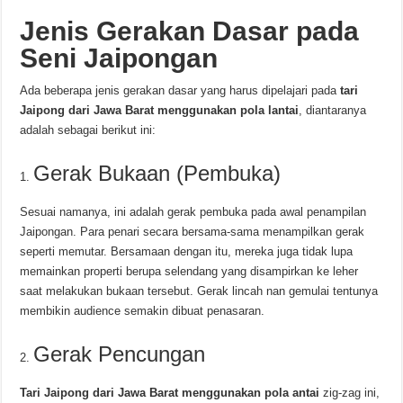
Jenis Gerakan Dasar pada
Seni Jaipongan
Ada beberapa jenis gerakan dasar yang harus dipelajari pada
tari
Jaipong dari Jawa Barat
menggunakan pola lantai
, diantaranya
adalah sebagai berikut ini:
Gerak Bukaan (Pembuka)
Sesuai namanya, ini adalah gerak pembuka pada awal penampilan
Jaipongan. Para penari secara bersama-sama menampilkan gerak
seperti memutar. Bersamaan dengan itu, mereka juga tidak lupa
memainkan properti berupa selendang yang disampirkan ke leher
saat melakukan bukaan tersebut. Gerak lincah nan gemulai tentunya
membikin audience semakin dibuat penasaran.
Gerak Pencungan
Tari Jaipong dari Jawa Barat menggunakan pola antai
zig-zag ini,