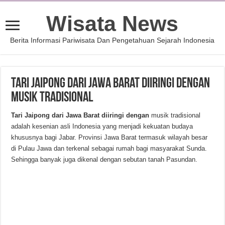
Wisata News
Berita Informasi Pariwisata Dan Pengetahuan Sejarah Indonesia
Tari Jaipong dari Jawa Barat Diiringi dengan
Musik Tradisional
Tari Jaipong dari Jawa Barat diiringi dengan
musik tradisional
adalah kesenian asli Indonesia yang menjadi kekuatan budaya
khususnya bagi Jabar. Provinsi Jawa Barat termasuk wilayah besar
di Pulau Jawa dan terkenal sebagai rumah bagi masyarakat Sunda.
Sehingga banyak juga dikenal dengan sebutan tanah Pasundan.