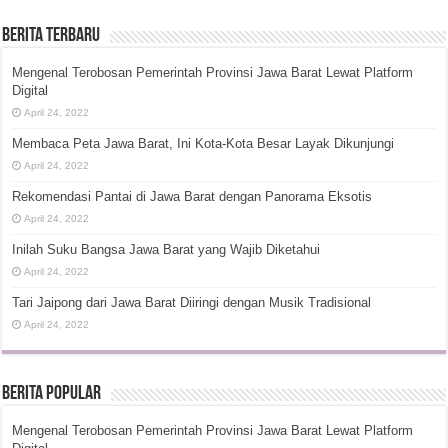
Berita Terbaru
Mengenal Terobosan Pemerintah Provinsi Jawa Barat Lewat Platform
Digital
April 24, 2022
Membaca Peta Jawa Barat, Ini Kota-Kota Besar Layak Dikunjungi
April 24, 2022
Rekomendasi Pantai di Jawa Barat dengan Panorama Eksotis
April 24, 2022
Inilah Suku Bangsa Jawa Barat yang Wajib Diketahui
April 24, 2022
Tari Jaipong dari Jawa Barat Diiringi dengan Musik Tradisional
April 24, 2022
Berita Popular
Mengenal Terobosan Pemerintah Provinsi Jawa Barat Lewat Platform