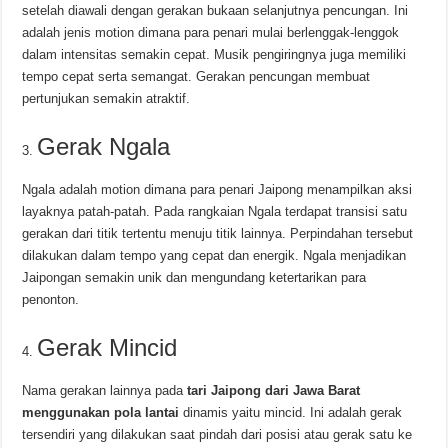
setelah diawali dengan gerakan bukaan selanjutnya pencungan. Ini
adalah jenis motion dimana para penari mulai berlenggak-lenggok
dalam intensitas semakin cepat. Musik pengiringnya juga memiliki
tempo cepat serta semangat. Gerakan pencungan membuat
pertunjukan semakin atraktif.
Gerak Ngala
Ngala adalah motion dimana para penari Jaipong menampilkan aksi
layaknya patah-patah. Pada rangkaian Ngala terdapat transisi satu
gerakan dari titik tertentu menuju titik lainnya. Perpindahan tersebut
dilakukan dalam tempo yang cepat dan energik. Ngala menjadikan
Jaipongan semakin unik dan mengundang ketertarikan para
penonton.
Gerak Mincid
Nama gerakan lainnya pada
tari Jaipong dari Jawa Barat
menggunakan pola lantai
dinamis yaitu mincid. Ini adalah gerak
tersendiri yang dilakukan saat pindah dari posisi atau gerak satu ke