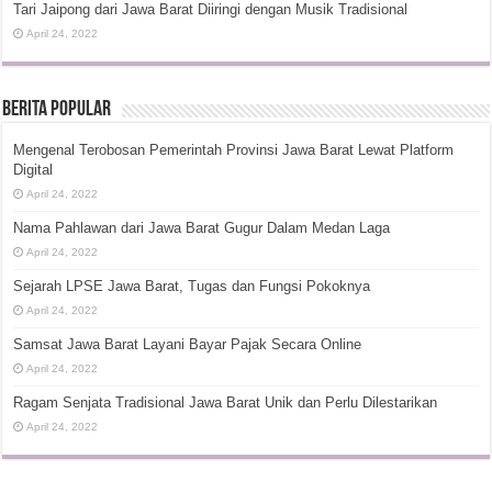
Tari Jaipong dari Jawa Barat Diiringi dengan Musik Tradisional
April 24, 2022
Berita Popular
Mengenal Terobosan Pemerintah Provinsi Jawa Barat Lewat Platform
Digital
April 24, 2022
Nama Pahlawan dari Jawa Barat Gugur Dalam Medan Laga
April 24, 2022
Sejarah LPSE Jawa Barat, Tugas dan Fungsi Pokoknya
April 24, 2022
Samsat Jawa Barat Layani Bayar Pajak Secara Online
April 24, 2022
Ragam Senjata Tradisional Jawa Barat Unik dan Perlu Dilestarikan
April 24, 2022