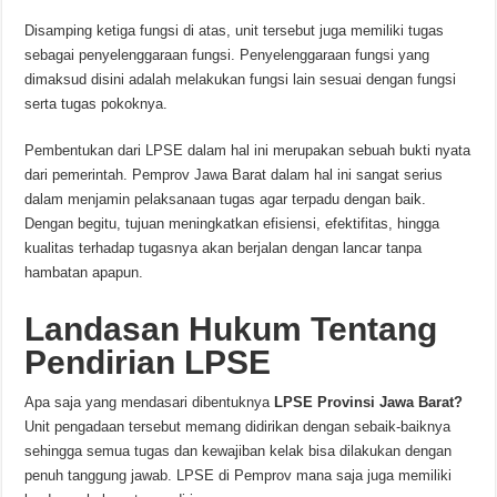
Disamping ketiga fungsi di atas, unit tersebut juga memiliki tugas
sebagai penyelenggaraan fungsi. Penyelenggaraan fungsi yang
dimaksud disini adalah melakukan fungsi lain sesuai dengan fungsi
serta tugas pokoknya.
Pembentukan dari LPSE dalam hal ini merupakan sebuah bukti nyata
dari pemerintah. Pemprov Jawa Barat dalam hal ini sangat serius
dalam menjamin pelaksanaan tugas agar terpadu dengan baik.
Dengan begitu, tujuan meningkatkan efisiensi, efektifitas, hingga
kualitas terhadap tugasnya akan berjalan dengan lancar tanpa
hambatan apapun.
Landasan Hukum Tentang
Pendirian LPSE
Apa saja yang mendasari dibentuknya
LPSE Provinsi Jawa Barat?
Unit pengadaan tersebut memang didirikan dengan sebaik-baiknya
sehingga semua tugas dan kewajiban kelak bisa dilakukan dengan
penuh tanggung jawab. LPSE di Pemprov mana saja juga memiliki