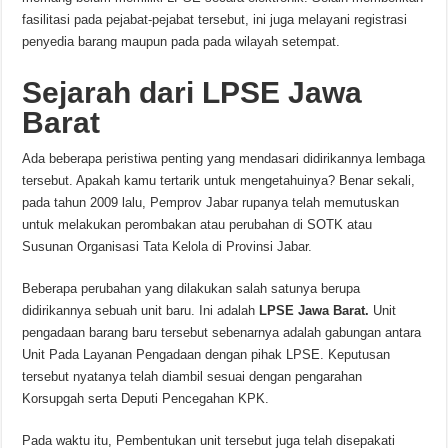
fasilitasi pada pejabat-pejabat tersebut, ini juga melayani registrasi
penyedia barang maupun pada pada wilayah setempat.
Sejarah dari LPSE Jawa
Barat
Ada beberapa peristiwa penting yang mendasari didirikannya lembaga
tersebut. Apakah kamu tertarik untuk mengetahuinya? Benar sekali,
pada tahun 2009 lalu, Pemprov Jabar rupanya telah memutuskan
untuk melakukan perombakan atau perubahan di SOTK atau
Susunan Organisasi Tata Kelola di Provinsi Jabar.
Beberapa perubahan yang dilakukan salah satunya berupa
didirikannya sebuah unit baru. Ini adalah
LPSE Jawa Barat.
Unit
pengadaan barang baru tersebut sebenarnya adalah gabungan antara
Unit Pada Layanan Pengadaan dengan pihak LPSE. Keputusan
tersebut nyatanya telah diambil sesuai dengan pengarahan
Korsupgah serta Deputi Pencegahan KPK.
Pada waktu itu, Pembentukan unit tersebut juga telah disepakati