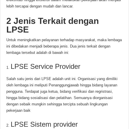
lebih tercapai dengan mudah dan lancar.
2 Jenis Terkait dengan
LPSE
Untuk meningkatkan pelayanan terhadap masyarakat, maka lembaga
ini dibedakan menjadi beberapa jenis. Dua jenis terkait dengan
lembaga tersebut adalah di bawah ini:
LPSE Service Provider
Salah satu jenis dari LPSE adalah unit ini. Organisasi yang dimiliki
oleh lembaga ini meliputi Penanggungjawab hingga bidang layanan
pengguna. Terdapat juga ketua, bidang verifikasi dan regristrasi,
hingga bidang sosialisasi dan pelatihan. Semuanya diorganisasi
dengan sebaik mungkin sehingga tercipta sebuah lingkungan
pekerjaan baik
LPSE Sistem provider