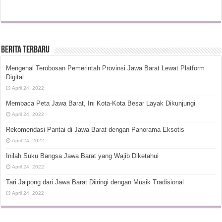
Berita Terbaru
Mengenal Terobosan Pemerintah Provinsi Jawa Barat Lewat Platform
Digital
April 24, 2022
Membaca Peta Jawa Barat, Ini Kota-Kota Besar Layak Dikunjungi
April 24, 2022
Rekomendasi Pantai di Jawa Barat dengan Panorama Eksotis
April 24, 2022
Inilah Suku Bangsa Jawa Barat yang Wajib Diketahui
April 24, 2022
Tari Jaipong dari Jawa Barat Diiringi dengan Musik Tradisional
April 24, 2022