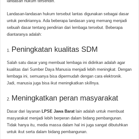
landasan hukum tersendiri.
Landasan-landasan hukum tersebut lantas digunakan sebagai dasar
untuk pendiriannya. Ada beberapa landasan yang memang menjadi
sebuah dasar tentang pendirian dari lembaga tersebut. Beberapa
diantaranya adalah:
Peningkatan kualitas SDM
Salah satu dasar yang membuat lembaga ini didirikan adalah agar
kualitas dari Sumber Daya Manusia menjadi lebih meningkat. Dengan
lembaga ini, semuanya bisa dipermudah dengan cara elektronik.
Jadi, manusia juga bisa ikut meningkatkan skillnya.
Meningkatkan peran masyarakat
Dasar dari layanan
LPSE Jawa Barat
lain adalah untuk membuat
masyarakat menjadi lebih berperan dalam bidang pembangunan.
Tidak hanya itu, media massa dalam hal ini juga sangat dibutuhkan
untuk ikut serta dalam bidang pembangunan.