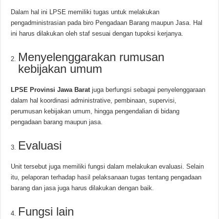
Dalam hal ini LPSE memiliki tugas untuk melakukan
pengadministrasian pada biro Pengadaan Barang maupun Jasa. Hal
ini harus dilakukan oleh staf sesuai dengan tupoksi kerjanya.
Menyelenggarakan rumusan
kebijakan umum
LPSE Provinsi Jawa Barat
juga berfungsi sebagai penyelenggaraan
dalam hal koordinasi administrative, pembinaan, supervisi,
perumusan kebijakan umum, hingga pengendalian di bidang
pengadaan barang maupun jasa.
Evaluasi
Unit tersebut juga memiliki fungsi dalam melakukan evaluasi. Selain
itu, pelaporan terhadap hasil pelaksanaan tugas tentang pengadaan
barang dan jasa juga harus dilakukan dengan baik.
Fungsi lain