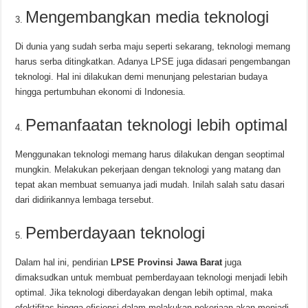
Mengembangkan media teknologi
Di dunia yang sudah serba maju seperti sekarang, teknologi memang
harus serba ditingkatkan. Adanya LPSE juga didasari pengembangan
teknologi. Hal ini dilakukan demi menunjang pelestarian budaya
hingga pertumbuhan ekonomi di Indonesia.
Pemanfaatan teknologi lebih optimal
Menggunakan teknologi memang harus dilakukan dengan seoptimal
mungkin. Melakukan pekerjaan dengan teknologi yang matang dan
tepat akan membuat semuanya jadi mudah. Inilah salah satu dasari
dari didirikannya lembaga tersebut.
Pemberdayaan teknologi
Dalam hal ini, pendirian
LPSE Provinsi Jawa Barat
juga
dimaksudkan untuk membuat pemberdayaan teknologi menjadi lebih
optimal. Jika teknologi diberdayakan dengan lebih optimal, maka
efektifitas hingga efisiensi dalam melakukan pekerjaan akan menjadi