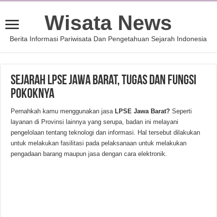
Wisata News
Berita Informasi Pariwisata Dan Pengetahuan Sejarah Indonesia
Sejarah LPSE Jawa Barat, Tugas dan Fungsi
Pokoknya
Pernahkah kamu menggunakan jasa
LPSE Jawa Barat?
Seperti
layanan di Provinsi lainnya yang serupa, badan ini melayani
pengelolaan tentang teknologi dan informasi. Hal tersebut dilakukan
untuk melakukan fasilitasi pada pelaksanaan untuk melakukan
pengadaan barang maupun jasa dengan cara elektronik.