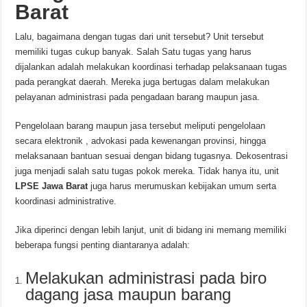
Barat
Lalu, bagaimana dengan tugas dari unit tersebut? Unit tersebut
memiliki tugas cukup banyak. Salah Satu tugas yang harus
dijalankan adalah melakukan koordinasi terhadap pelaksanaan tugas
pada perangkat daerah. Mereka juga bertugas dalam melakukan
pelayanan administrasi pada pengadaan barang maupun jasa.
Pengelolaan barang maupun jasa tersebut meliputi pengelolaan
secara elektronik , advokasi pada kewenangan provinsi, hingga
melaksanaan bantuan sesuai dengan bidang tugasnya. Dekosentrasi
juga menjadi salah satu tugas pokok mereka. Tidak hanya itu, unit
LPSE Jawa Barat
juga harus merumuskan kebijakan umum serta
koordinasi administrative.
Jika diperinci dengan lebih lanjut, unit di bidang ini memang memiliki
beberapa fungsi penting diantaranya adalah:
Melakukan administrasi pada biro
dagang jasa maupun barang