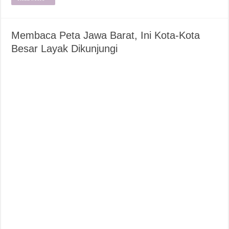
Membaca Peta Jawa Barat, Ini Kota-Kota
Besar Layak Dikunjungi