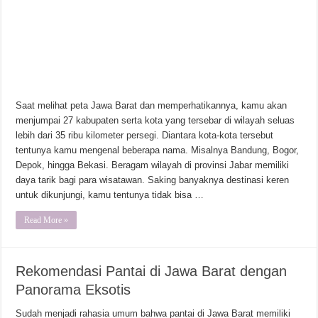
Saat melihat peta Jawa Barat dan memperhatikannya, kamu akan
menjumpai 27 kabupaten serta kota yang tersebar di wilayah seluas
lebih dari 35 ribu kilometer persegi. Diantara kota-kota tersebut
tentunya kamu mengenal beberapa nama. Misalnya Bandung, Bogor,
Depok, hingga Bekasi. Beragam wilayah di provinsi Jabar memiliki
daya tarik bagi para wisatawan. Saking banyaknya destinasi keren
untuk dikunjungi, kamu tentunya tidak bisa …
Read More »
Rekomendasi Pantai di Jawa Barat dengan
Panorama Eksotis
Sudah menjadi rahasia umum bahwa pantai di Jawa Barat memiliki