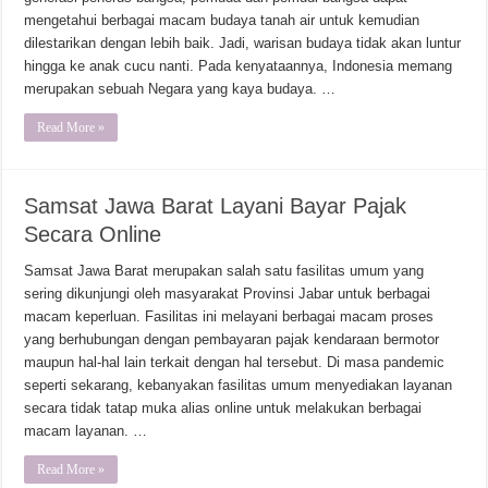
mengetahui berbagai macam budaya tanah air untuk kemudian
dilestarikan dengan lebih baik. Jadi, warisan budaya tidak akan luntur
hingga ke anak cucu nanti. Pada kenyataannya, Indonesia memang
merupakan sebuah Negara yang kaya budaya. …
Read More »
Samsat Jawa Barat Layani Bayar Pajak
Secara Online
Samsat Jawa Barat merupakan salah satu fasilitas umum yang
sering dikunjungi oleh masyarakat Provinsi Jabar untuk berbagai
macam keperluan. Fasilitas ini melayani berbagai macam proses
yang berhubungan dengan pembayaran pajak kendaraan bermotor
maupun hal-hal lain terkait dengan hal tersebut. Di masa pandemic
seperti sekarang, kebanyakan fasilitas umum menyediakan layanan
secara tidak tatap muka alias online untuk melakukan berbagai
macam layanan. …
Read More »