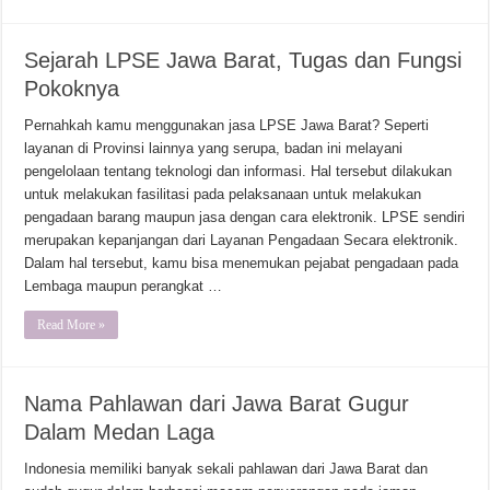
Sejarah LPSE Jawa Barat, Tugas dan Fungsi
Pokoknya
Pernahkah kamu menggunakan jasa LPSE Jawa Barat? Seperti
layanan di Provinsi lainnya yang serupa, badan ini melayani
pengelolaan tentang teknologi dan informasi. Hal tersebut dilakukan
untuk melakukan fasilitasi pada pelaksanaan untuk melakukan
pengadaan barang maupun jasa dengan cara elektronik. LPSE sendiri
merupakan kepanjangan dari Layanan Pengadaan Secara elektronik.
Dalam hal tersebut, kamu bisa menemukan pejabat pengadaan pada
Lembaga maupun perangkat …
Read More »
Nama Pahlawan dari Jawa Barat Gugur
Dalam Medan Laga
Indonesia memiliki banyak sekali pahlawan dari Jawa Barat dan